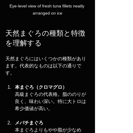
Eye-level view of fresh tuna fillets neatly 
arranged on ice
天然まぐろの種類と特徴
を理解する
天然まぐろにはいくつかの種類があり
ます。代表的なものは以下の通りで
す。
本まぐろ（クロマグロ）
高級まぐろの代表格。脂ののりが
良く、味わい深い。特に大トロは
希少価値が高い。
メバチまぐろ
本まぐろよりもやや脂が少なめ