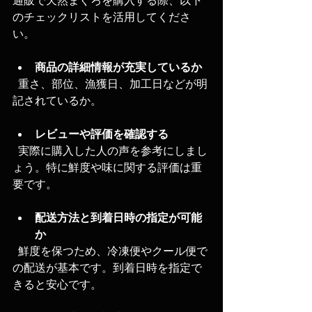
通販で天然まぐろを購入する際、以下
のチェックリストを活用してくださ
い。
商品の詳細情報が充実しているか
  重さ、部位、漁獲日、加工日などが明
記されているか。
レビューや評価を確認する
  実際に購入した人の声を参考にしまし
ょう。特に鮮度や味に関する評価は重
要です。
配送方法と到着日時の指定が可能
か
  鮮度を保つため、冷凍便やクール便で
の配送が基本です。到着日時を指定で
きると安心です。