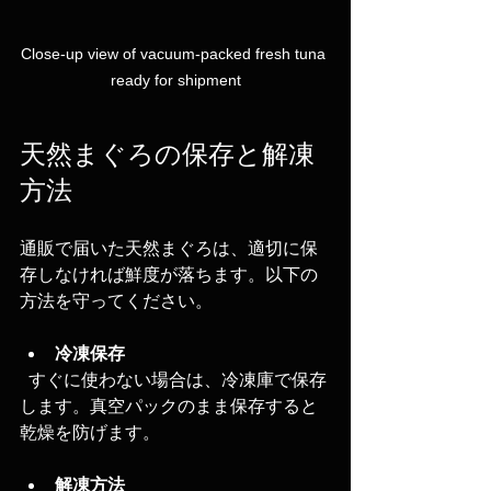
Close-up view of vacuum-packed fresh tuna 
ready for shipment
天然まぐろの保存と解凍
方法
通販で届いた天然まぐろは、適切に保
存しなければ鮮度が落ちます。以下の
方法を守ってください。
冷凍保存
  すぐに使わない場合は、冷凍庫で保存
します。真空パックのまま保存すると
乾燥を防げます。
解凍方法