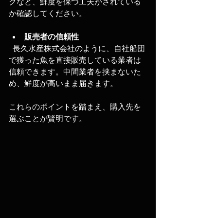
クなど、鮮度を保つ工夫がされている
か確認してください。
販売者の信頼性
  長久水産株式会社のように、自社船団
で獲った魚を直接販売している業者は
信頼できます。中間業者を挟まないた
め、鮮度が高いまま届きます。
これらのポイントを踏まえ、購入先を
選ぶことが賢明です。