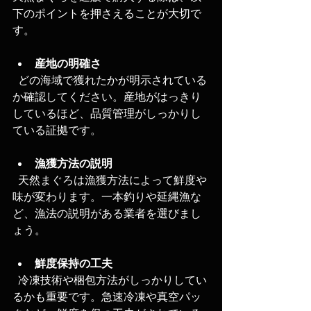
下のポイントを押さえることが大切で
す。
産地の明確さ
  どの海域で獲れたかが明示されている
か確認してください。産地がはっきり
しているほど、品質管理がしっかりし
ている証拠です。
漁獲方法の説明
  天然まぐろは漁獲方法によって鮮度や
味が変わります。一本釣りや延縄漁な
ど、漁法の説明がある業者を選びまし
ょう。
鮮度保持の工夫
  冷凍技術や梱包方法がしっかりしてい
るかも重要です。急速冷凍や真空パッ