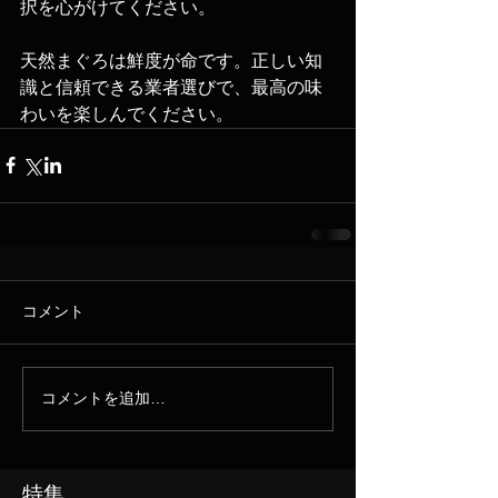
択を心がけてください。
天然まぐろは鮮度が命です。正しい知
識と信頼できる業者選びで、最高の味
わいを楽しんでください。
コメント
コメントを追加…
特集