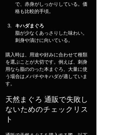
で、赤身がしっかりしている。価
格も比較的手頃。
キハダまぐろ
脂が少なくあっさりした味わい。
刺身や漬けに向いている。
購入時は、用途や好みに合わせて種類
を選ぶことが大切です。例えば、刺身
用なら脂ののった本まぐろ、大量に使
う場合はメバチやキハダが適していま
す。
天然まぐろ 通販で失敗し
ないためのチェックリス
ト