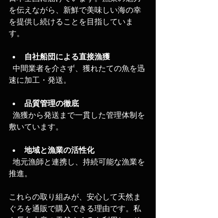
を伝えながら、新鮮で美味しい海の幸
を提供し続けることを目指していま
す。
自社船団による直接漁獲
  中間業者を介さず、獲れたての魚を迅
速に加工・発送。
品質管理の徹底
  漁獲から発送まで一貫した管理体制を
敷いています。
地域と漁業の活性化
  地元漁師と連携し、持続可能な漁業を
推進。
これらの取り組みが、安心して天然ま
ぐろを通販で購入できる理由です。私