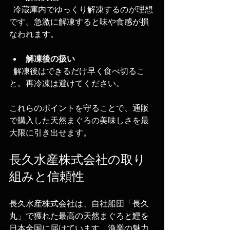
  冷蔵庫内でゆっくり解凍するのが理想
です。急激に解凍すると味や食感が損
なわれます。
解凍後の扱い
  解凍後はできるだけ早く食べ切るこ
と。再冷凍は避けてください。
これらのポイントを守ることで、通販
で購入した天然まぐろの美味しさを最
大限に引き出せます。
長久水産株式会社の取り
組みと信頼性
長久水産株式会社は、自社船団「長久
丸」で獲れた最高の天然まぐろと鰹を
日本全国に届けています。漁業の魅力