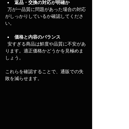
返品・交換の対応が明確か
  万が一品質に問題があった場合の対応
がしっかりしているか確認してくださ
い。
価格と内容のバランス
  安すぎる商品は鮮度や品質に不安があ
ります。適正価格かどうかを見極めま
しょう。
これらを確認することで、通販での失
敗を減らせます。