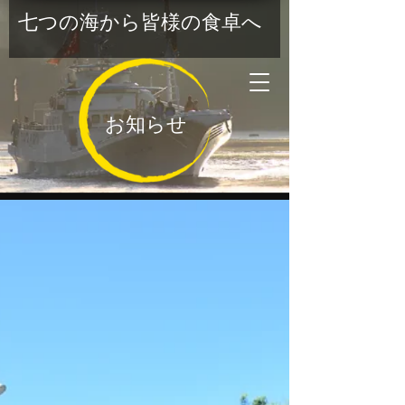
七つの海から皆様の食卓へ
お知らせ