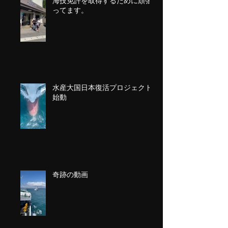
海技免許を取得するために頑張
ってます。
水産大国日本復活プロジェクト
始動
奇跡の動画