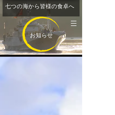
七つの海から皆様の食卓へ
お知らせ