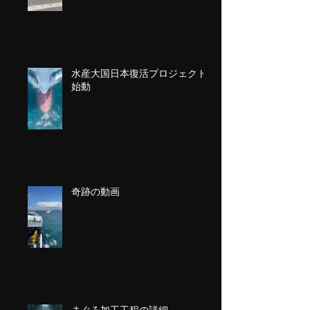
水産大国日本復活プロジェクト
始動
奇跡の動画