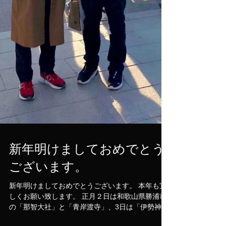
新年明けましておめでとう
ございます。
新年明けましておめでとうございます。 本年も宜
しくお願い致します。 正月２日は和歌山県勝浦市
の「那智大社」と「青岸渡寺」、3日は「伊勢神