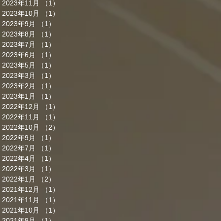
2023年11月
（1）
1件の記事
2023年10月
（1）
1件の記事
2023年9月
（1）
1件の記事
2023年8月
（1）
1件の記事
2023年7月
（1）
1件の記事
2023年6月
（1）
1件の記事
2023年5月
（1）
1件の記事
2023年3月
（1）
1件の記事
2023年2月
（1）
1件の記事
2023年1月
（1）
1件の記事
2022年12月
（1）
1件の記事
2022年11月
（1）
1件の記事
2022年10月
（2）
2件の記事
2022年9月
（1）
1件の記事
2022年7月
（1）
1件の記事
2022年4月
（1）
1件の記事
2022年3月
（1）
1件の記事
2022年1月
（2）
2件の記事
2021年12月
（1）
1件の記事
2021年11月
（1）
1件の記事
2021年10月
（1）
1件の記事
2021年9月
（1）
1件の記事