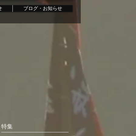
せ
ブログ・お知らせ
特集