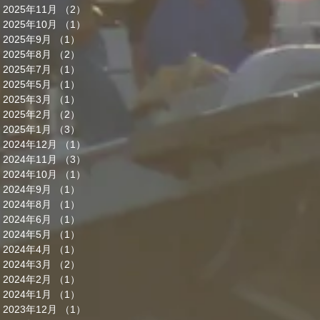
2025年11月
（2）
2件の記事
2025年10月
（1）
1件の記事
2025年9月
（1）
1件の記事
2025年8月
（2）
2件の記事
2025年7月
（1）
1件の記事
2025年5月
（1）
1件の記事
2025年3月
（1）
1件の記事
2025年2月
（2）
2件の記事
2025年1月
（3）
3件の記事
2024年12月
（1）
1件の記事
2024年11月
（3）
3件の記事
2024年10月
（1）
1件の記事
2024年9月
（1）
1件の記事
2024年8月
（1）
1件の記事
2024年6月
（1）
1件の記事
2024年5月
（1）
1件の記事
2024年4月
（1）
1件の記事
2024年3月
（2）
2件の記事
2024年2月
（1）
1件の記事
2024年1月
（1）
1件の記事
2023年12月
（1）
1件の記事