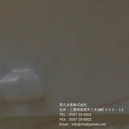
長久水産株式会社
住所：三重県尾鷲市三木浦町３３３－１1
TEL：0597-28-8001
FAX：0597-28-8002
Email：
info@chokyumaru.net