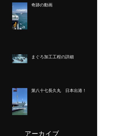
奇跡の動画
まぐろ加工工程の詳細
第八十七長久丸 日本出港！
アーカイブ