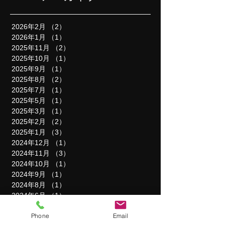
2026年2月
（2）
2件の記事
2026年1月
（1）
1件の記事
2025年11月
（2）
2件の記事
2025年10月
（1）
1件の記事
2025年9月
（1）
1件の記事
2025年8月
（2）
2件の記事
2025年7月
（1）
1件の記事
2025年5月
（1）
1件の記事
2025年3月
（1）
1件の記事
2025年2月
（2）
2件の記事
2025年1月
（3）
3件の記事
2024年12月
（1）
1件の記事
2024年11月
（3）
3件の記事
2024年10月
（1）
1件の記事
2024年9月
（1）
1件の記事
2024年8月
（1）
1件の記事
2024年6月
（1）
1件の記事
2024年5月
（1）
1件の記事
Phone
Email
2024年4月
（1）
1件の記事