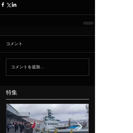
コメント
コメントを追加…
特集