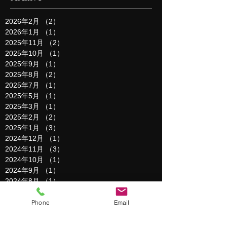
2026年2月
（2）
2件の記事
2026年1月
（1）
1件の記事
2025年11月
（2）
2件の記事
2025年10月
（1）
1件の記事
2025年9月
（1）
1件の記事
2025年8月
（2）
2件の記事
2025年7月
（1）
1件の記事
2025年5月
（1）
1件の記事
2025年3月
（1）
1件の記事
2025年2月
（2）
2件の記事
2025年1月
（3）
3件の記事
2024年12月
（1）
1件の記事
2024年11月
（3）
3件の記事
2024年10月
（1）
1件の記事
2024年9月
（1）
1件の記事
2024年8月
（1）
1件の記事
2024年6月
（1）
1件の記事
2024年5月
（1）
1件の記事
Phone
Email
2024年4月
（1）
1件の記事
2024年3月
（2）
2件の記事