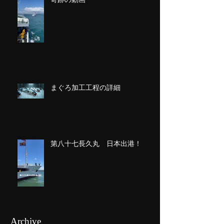
まぐろ加工工程の詳細
第八十七長久丸 日本出港！
Archive