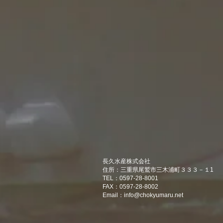
長久水産株式会社
住所：三重県尾鷲市三木浦町３３３－１1
TEL：0597-28-8001
FAX：0597-28-8002
Email：
info@chokyumaru.net