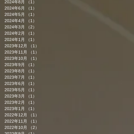
2024年8月
（1）
1件の記事
2024年6月
（1）
1件の記事
2024年5月
（1）
1件の記事
2024年4月
（1）
1件の記事
2024年3月
（2）
2件の記事
2024年2月
（1）
1件の記事
2024年1月
（1）
1件の記事
2023年12月
（1）
1件の記事
2023年11月
（1）
1件の記事
2023年10月
（1）
1件の記事
2023年9月
（1）
1件の記事
2023年8月
（1）
1件の記事
2023年7月
（1）
1件の記事
2023年6月
（1）
1件の記事
2023年5月
（1）
1件の記事
2023年3月
（1）
1件の記事
2023年2月
（1）
1件の記事
2023年1月
（1）
1件の記事
2022年12月
（1）
1件の記事
2022年11月
（1）
1件の記事
2022年10月
（2）
2件の記事
2022年9月
（1）
1件の記事