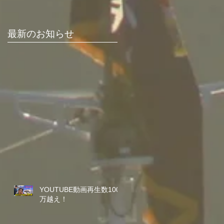
最新のお知らせ
YOUTUBE動画再生数100
万越え！