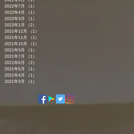
2022年7月
（1）
1件の記事
2022年4月
（1）
1件の記事
2022年3月
（1）
1件の記事
2022年1月
（2）
2件の記事
2021年12月
（1）
1件の記事
2021年11月
（1）
1件の記事
2021年10月
（1）
1件の記事
2021年9月
（1）
1件の記事
2021年7月
（1）
1件の記事
2021年6月
（2）
2件の記事
2021年5月
（1）
1件の記事
2021年4月
（1）
1件の記事
2021年3月
（1）
1件の記事