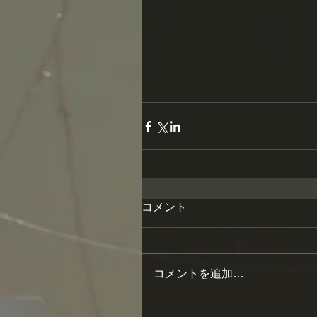
コメント
コメントを追加…