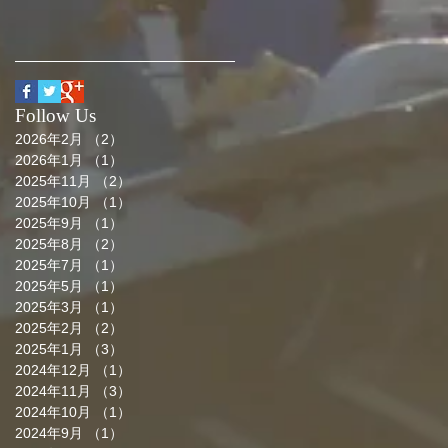
Follow Us
2026年2月
（2）
2件の記事
2026年1月
（1）
1件の記事
2025年11月
（2）
2件の記事
2025年10月
（1）
1件の記事
2025年9月
（1）
1件の記事
2025年8月
（2）
2件の記事
2025年7月
（1）
1件の記事
2025年5月
（1）
1件の記事
2025年3月
（1）
1件の記事
2025年2月
（2）
2件の記事
2025年1月
（3）
3件の記事
2024年12月
（1）
1件の記事
2024年11月
（3）
3件の記事
2024年10月
（1）
1件の記事
2024年9月
（1）
1件の記事