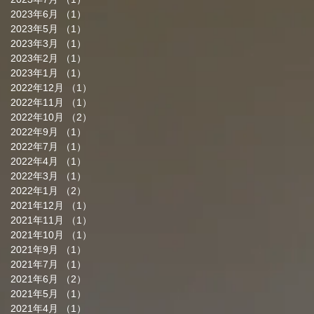
2023年6月
（1）
1件の記事
2023年5月
（1）
1件の記事
2023年3月
（1）
1件の記事
2023年2月
（1）
1件の記事
2023年1月
（1）
1件の記事
2022年12月
（1）
1件の記事
2022年11月
（1）
1件の記事
2022年10月
（2）
2件の記事
2022年9月
（1）
1件の記事
2022年7月
（1）
1件の記事
2022年4月
（1）
1件の記事
2022年3月
（1）
1件の記事
2022年1月
（2）
2件の記事
2021年12月
（1）
1件の記事
2021年11月
（1）
1件の記事
2021年10月
（1）
1件の記事
2021年9月
（1）
1件の記事
2021年7月
（1）
1件の記事
2021年6月
（2）
2件の記事
2021年5月
（1）
1件の記事
2021年4月
（1）
1件の記事