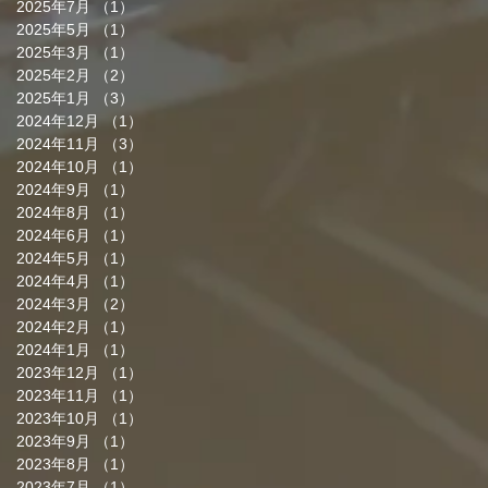
2025年7月
（1）
1件の記事
2025年5月
（1）
1件の記事
2025年3月
（1）
1件の記事
2025年2月
（2）
2件の記事
2025年1月
（3）
3件の記事
2024年12月
（1）
1件の記事
2024年11月
（3）
3件の記事
2024年10月
（1）
1件の記事
2024年9月
（1）
1件の記事
2024年8月
（1）
1件の記事
2024年6月
（1）
1件の記事
2024年5月
（1）
1件の記事
2024年4月
（1）
1件の記事
2024年3月
（2）
2件の記事
2024年2月
（1）
1件の記事
2024年1月
（1）
1件の記事
2023年12月
（1）
1件の記事
2023年11月
（1）
1件の記事
2023年10月
（1）
1件の記事
2023年9月
（1）
1件の記事
2023年8月
（1）
1件の記事
2023年7月
（1）
1件の記事