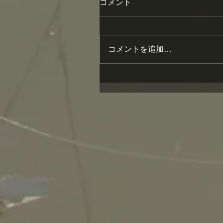
コメント
コメントを追加…