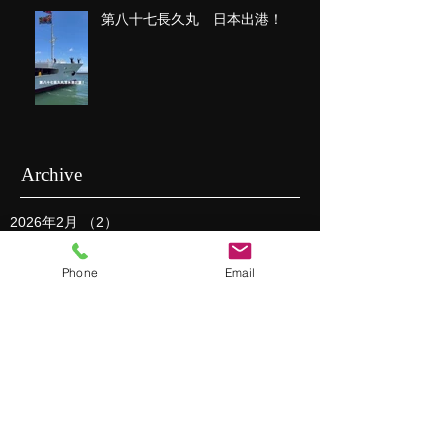
第八十七長久丸 日本出港！
Archive
2026年2月
（2）
2件の記事
2026年1月
（1）
1件の記事
2025年11月
（2）
2件の記事
Phone
Email
2025年10月
（1）
1件の記事
2025年9月
（1）
1件の記事
2025年8月
（2）
2件の記事
2025年7月
（1）
1件の記事
2025年5月
（1）
1件の記事
2025年3月
（1）
1件の記事
2025年2月
（2）
2件の記事
2025年1月
（3）
3件の記事