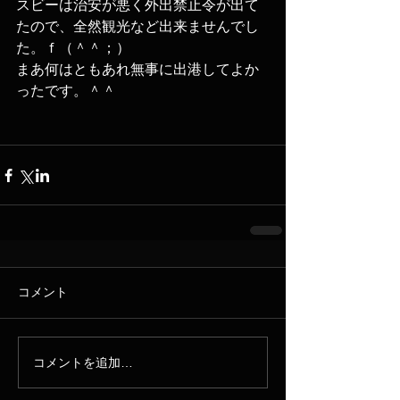
スビーは治安が悪く外出禁止令が出て
たので、全然観光など出来ませんでし
た。ｆ（＾＾；）
まあ何はともあれ無事に出港してよか
ったです。＾＾
コメント
コメントを追加…