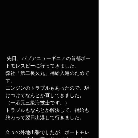
 先日、パプアニューギニアの首都ポー
トモレスビーに行ってきました。
弊社「第二長久丸」補給入港のためで
す。
エンジンのトラブルもあったので、駆
けつけてなんとか直してきました。
（一応元三級海技士です。）
トラブルもなんとか解決して、補給も
終わって翌日出港して行きました。
久々の外地出張でしたが、ポートモレ