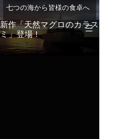
七つの海から皆様の食卓へ
新作「天然マグロのカラス
ミ」登場！