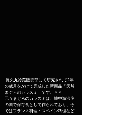
 長久丸冷蔵販売部にて研究されて2年
の歳月をかけて完成した新商品「天然
まぐろのカラスミ」です。＾＾
元々まぐろのカラスミは、地中海沿岸
の国で保存食として作られており、今
ではフランス料理・スペイン料理など