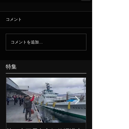
コメント
コメントを追加…
特集