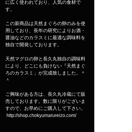
に広く使われており、人気の食材で
す。
この新商品は天然まぐろの卵のみを使
用しており、長年の研究によりお酒・
醤油などのカラスミに最適な調味料を
独自で開発しております。
天然マグロの卵と長久丸独自の調味料
により、どこにも負けない『天然まぐ
ろのカラスミ」が完成致しました。＾
＾
ご興味がある方は、長久丸冷蔵にて販
売しております。数に限りがございま
すので、お早めにご購入して下さい。
 http://shop.chokyumarureizo.com/