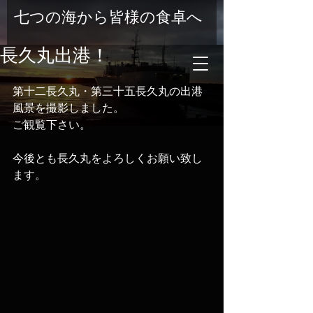
七つの海から皆様の食卓へ
長久丸出港！
第十二長久丸・第三十五長久丸の出港
風景を撮影しました。 
ご観覧下さい。
今後とも長久丸をよろしくお願い致し
ます。