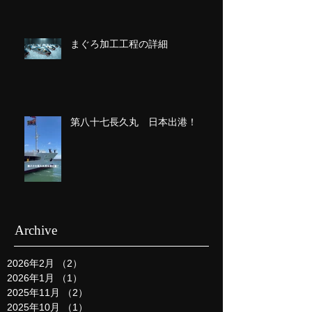
まぐろ加工工程の詳細
第八十七長久丸 日本出港！
Archive
2026年2月
（2）
2件の記事
2026年1月
（1）
1件の記事
2025年11月
（2）
2件の記事
2025年10月
（1）
1件の記事