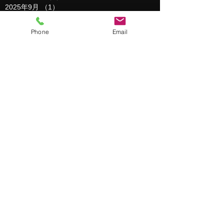
2025年9月
（1）
1件の記事
2025年8月
（2）
2件の記事
2025年7月
（1）
1件の記事
Phone
Email
2025年5月
（1）
1件の記事
2025年3月
（1）
1件の記事
2025年2月
（2）
2件の記事
2025年1月
（3）
3件の記事
2024年12月
（1）
1件の記事
2024年11月
（3）
3件の記事
2024年10月
（1）
1件の記事
2024年9月
（1）
1件の記事
2024年8月
（1）
1件の記事
2024年6月
（1）
1件の記事
2024年5月
（1）
1件の記事
2024年4月
（1）
1件の記事
2024年3月
（2）
2件の記事
2024年2月
（1）
1件の記事
2024年1月
（1）
1件の記事
2023年12月
（1）
1件の記事
2023年11月
（1）
1件の記事
2023年10月
（1）
1件の記事