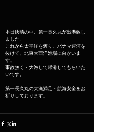
本日快晴の中、第一長久丸が出港致し
ました。
これから太平洋を渡り、パナマ運河を
抜けて、北東大西洋漁場に向かいま
す。
事故無く・大漁して帰港してもらいた
いです。
第一長久丸の大漁満足・航海安全をお
祈りしております。