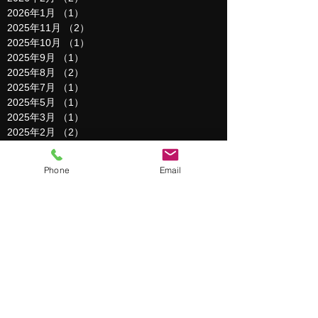
2026年1月
（1）
1件の記事
2025年11月
（2）
2件の記事
2025年10月
（1）
1件の記事
2025年9月
（1）
1件の記事
2025年8月
（2）
2件の記事
2025年7月
（1）
1件の記事
2025年5月
（1）
1件の記事
2025年3月
（1）
1件の記事
2025年2月
（2）
2件の記事
2025年1月
（3）
3件の記事
2024年12月
（1）
1件の記事
Phone
Email
2024年11月
（3）
3件の記事
2024年10月
（1）
1件の記事
2024年9月
（1）
1件の記事
2024年8月
（1）
1件の記事
2024年6月
（1）
1件の記事
2024年5月
（1）
1件の記事
2024年4月
（1）
1件の記事
2024年3月
（2）
2件の記事
2024年2月
（1）
1件の記事
2024年1月
（1）
1件の記事