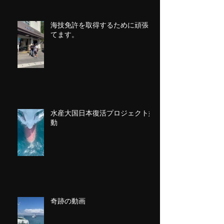
海技免許を取得するために頑張っ
てます。
水産大国日本復活プロジェクト始
動
奇跡の動画