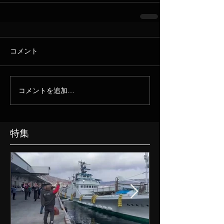
コメント
コメントを追加…
特集