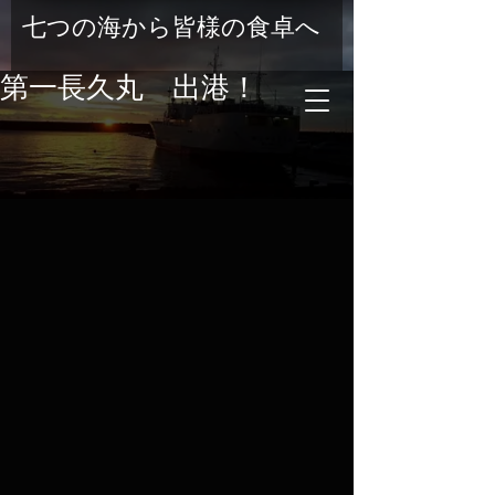
七つの海から皆様の食卓へ
第一長久丸 出港！