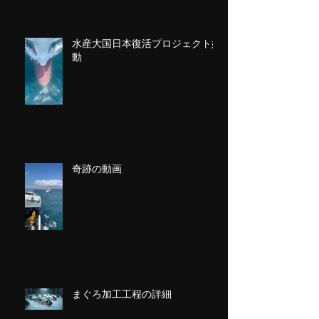
水産大国日本復活プロジェクト始
動
奇跡の動画
まぐろ加工工程の詳細