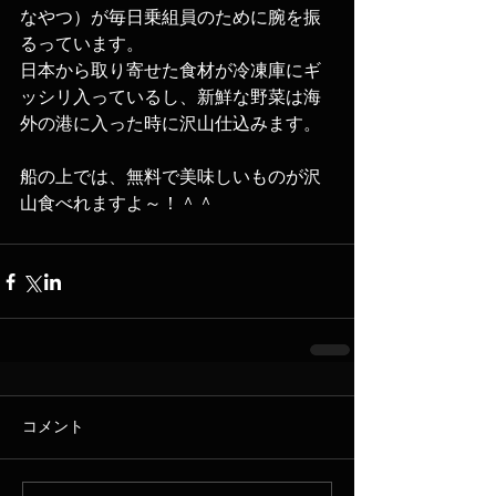
なやつ）が毎日乗組員のために腕を振
るっています。
日本から取り寄せた食材が冷凍庫にギ
ッシリ入っているし、新鮮な野菜は海
外の港に入った時に沢山仕込みます。
船の上では、無料で美味しいものが沢
山食べれますよ～！＾＾
コメント