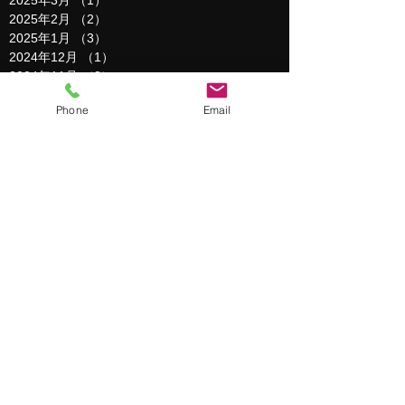
2025年3月
（1）
1件の記事
2025年2月
（2）
2件の記事
2025年1月
（3）
3件の記事
2024年12月
（1）
1件の記事
2024年11月
（3）
3件の記事
2024年10月
（1）
1件の記事
Phone
Email
2024年9月
（1）
1件の記事
2024年8月
（1）
1件の記事
2024年6月
（1）
1件の記事
2024年5月
（1）
1件の記事
2024年4月
（1）
1件の記事
2024年3月
（2）
2件の記事
2024年2月
（1）
1件の記事
2024年1月
（1）
1件の記事
2023年12月
（1）
1件の記事
2023年11月
（1）
1件の記事
2023年10月
（1）
1件の記事
2023年9月
（1）
1件の記事
2023年8月
（1）
1件の記事
2023年7月
（1）
1件の記事
2023年6月
（1）
1件の記事
2023年5月
（1）
1件の記事