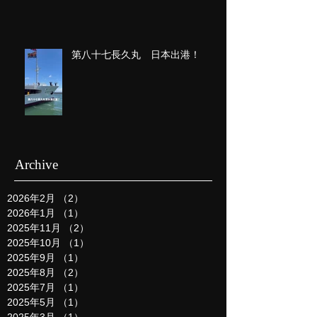
第八十七長久丸 日本出港！
Archive
2026年2月
（2）
2件の記事
2026年1月
（1）
1件の記事
2025年11月
（2）
2件の記事
2025年10月
（1）
1件の記事
2025年9月
（1）
1件の記事
2025年8月
（2）
2件の記事
2025年7月
（1）
1件の記事
2025年5月
（1）
1件の記事