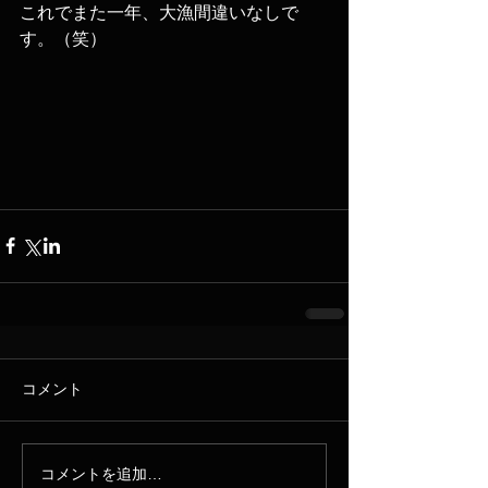
これでまた一年、大漁間違いなしで
す。（笑）
コメント
コメントを追加…