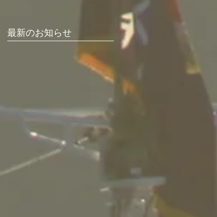
最新のお知らせ