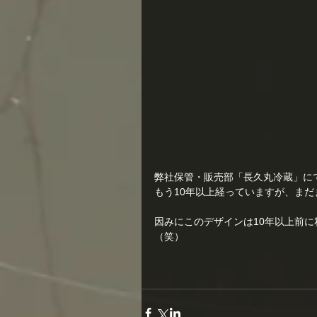
弊社保管・販売部「長久丸冷蔵」に
もう10年以上経っていますが、ま
因みにこのデザインは10年以上前に
（笑）