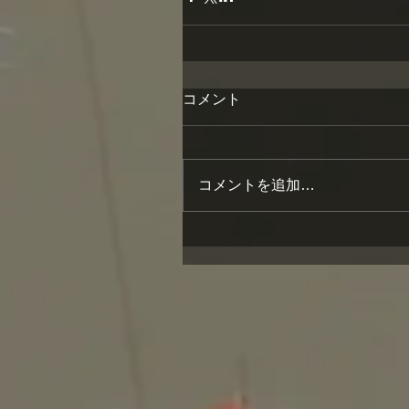
コメント
コメントを追加…