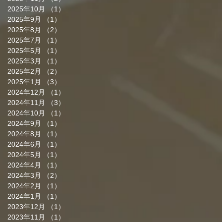
2025年10月
（1）
1件の記事
2025年9月
（1）
1件の記事
2025年8月
（2）
2件の記事
2025年7月
（1）
1件の記事
2025年5月
（1）
1件の記事
2025年3月
（1）
1件の記事
2025年2月
（2）
2件の記事
2025年1月
（3）
3件の記事
2024年12月
（1）
1件の記事
2024年11月
（3）
3件の記事
2024年10月
（1）
1件の記事
2024年9月
（1）
1件の記事
2024年8月
（1）
1件の記事
2024年6月
（1）
1件の記事
2024年5月
（1）
1件の記事
2024年4月
（1）
1件の記事
2024年3月
（2）
2件の記事
2024年2月
（1）
1件の記事
2024年1月
（1）
1件の記事
2023年12月
（1）
1件の記事
2023年11月
（1）
1件の記事