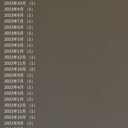
2023年10月
（1）
1件の記事
2023年9月
（1）
1件の記事
2023年8月
（1）
1件の記事
2023年7月
（1）
1件の記事
2023年6月
（1）
1件の記事
2023年5月
（1）
1件の記事
2023年3月
（1）
1件の記事
2023年2月
（1）
1件の記事
2023年1月
（1）
1件の記事
2022年12月
（1）
1件の記事
2022年11月
（1）
1件の記事
2022年10月
（2）
2件の記事
2022年9月
（1）
1件の記事
2022年7月
（1）
1件の記事
2022年4月
（1）
1件の記事
2022年3月
（1）
1件の記事
2022年1月
（2）
2件の記事
2021年12月
（1）
1件の記事
2021年11月
（1）
1件の記事
2021年10月
（1）
1件の記事
2021年9月
（1）
1件の記事