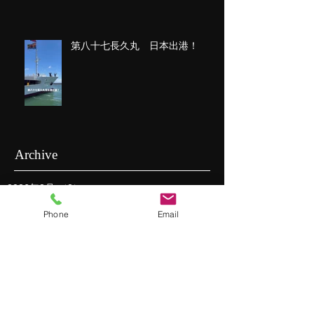
第八十七長久丸 日本出港！
Archive
2026年2月
（2）
2件の記事
2026年1月
（1）
1件の記事
Phone
Email
2025年11月
（2）
2件の記事
2025年10月
（1）
1件の記事
2025年9月
（1）
1件の記事
2025年8月
（2）
2件の記事
2025年7月
（1）
1件の記事
2025年5月
（1）
1件の記事
2025年3月
（1）
1件の記事