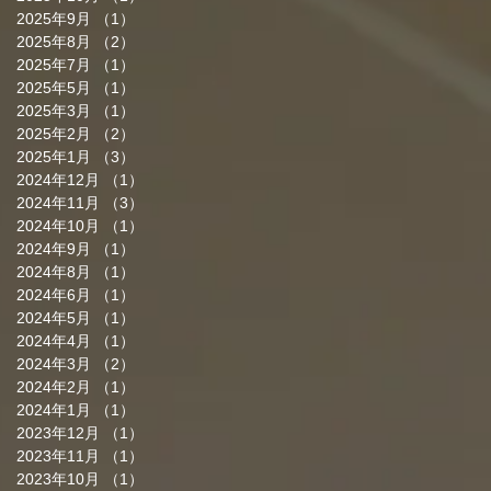
2025年9月
（1）
1件の記事
2025年8月
（2）
2件の記事
2025年7月
（1）
1件の記事
2025年5月
（1）
1件の記事
2025年3月
（1）
1件の記事
2025年2月
（2）
2件の記事
2025年1月
（3）
3件の記事
2024年12月
（1）
1件の記事
2024年11月
（3）
3件の記事
2024年10月
（1）
1件の記事
2024年9月
（1）
1件の記事
2024年8月
（1）
1件の記事
2024年6月
（1）
1件の記事
2024年5月
（1）
1件の記事
2024年4月
（1）
1件の記事
2024年3月
（2）
2件の記事
2024年2月
（1）
1件の記事
2024年1月
（1）
1件の記事
2023年12月
（1）
1件の記事
2023年11月
（1）
1件の記事
2023年10月
（1）
1件の記事