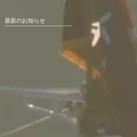
最新のお知らせ