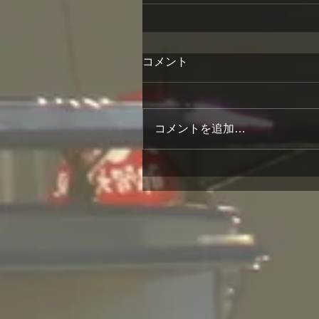
コメント
コメントを追加…