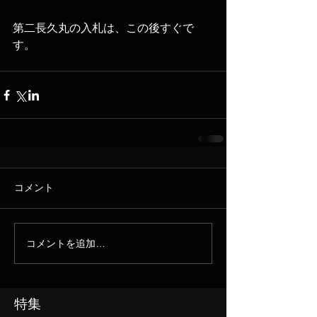
第二長久丸の入札は、この後すぐで
す。
コメント
コメントを追加…
特集