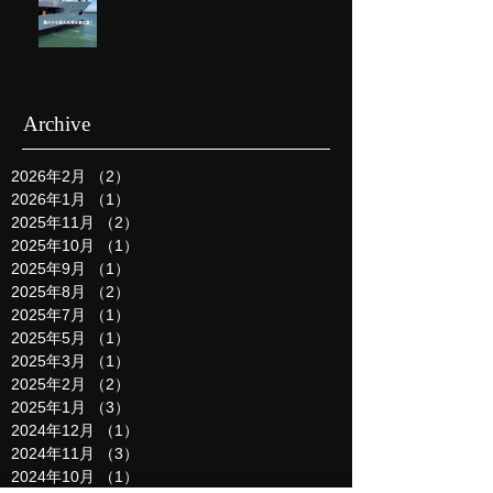
Archive
2026年2月
（2）
2件の記事
2026年1月
（1）
1件の記事
2025年11月
（2）
2件の記事
2025年10月
（1）
1件の記事
2025年9月
（1）
1件の記事
2025年8月
（2）
2件の記事
2025年7月
（1）
1件の記事
2025年5月
（1）
1件の記事
2025年3月
（1）
1件の記事
2025年2月
（2）
2件の記事
2025年1月
（3）
3件の記事
2024年12月
（1）
1件の記事
2024年11月
（3）
3件の記事
2024年10月
（1）
1件の記事