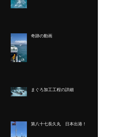
奇跡の動画
まぐろ加工工程の詳細
第八十七長久丸 日本出港！