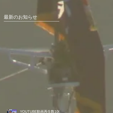
最新のお知らせ
YOUTUBE動画再生数100