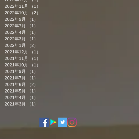
2022年11月
（1）
1件の記事
2022年10月
（2）
2件の記事
2022年9月
（1）
1件の記事
2022年7月
（1）
1件の記事
2022年4月
（1）
1件の記事
2022年3月
（1）
1件の記事
2022年1月
（2）
2件の記事
2021年12月
（1）
1件の記事
2021年11月
（1）
1件の記事
2021年10月
（1）
1件の記事
2021年9月
（1）
1件の記事
2021年7月
（1）
1件の記事
2021年6月
（2）
2件の記事
2021年5月
（1）
1件の記事
2021年4月
（1）
1件の記事
2021年3月
（1）
1件の記事