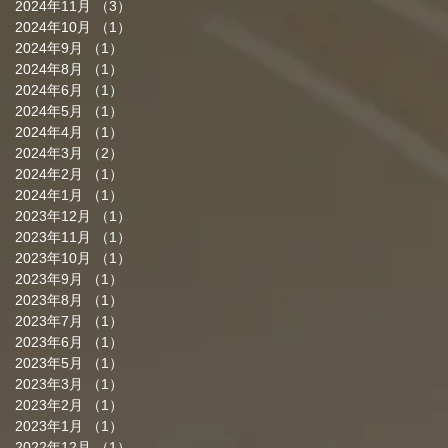
2024年11月
（3）
3件の記事
2024年10月
（1）
1件の記事
2024年9月
（1）
1件の記事
2024年8月
（1）
1件の記事
2024年6月
（1）
1件の記事
2024年5月
（1）
1件の記事
2024年4月
（1）
1件の記事
2024年3月
（2）
2件の記事
2024年2月
（1）
1件の記事
2024年1月
（1）
1件の記事
2023年12月
（1）
1件の記事
2023年11月
（1）
1件の記事
2023年10月
（1）
1件の記事
2023年9月
（1）
1件の記事
2023年8月
（1）
1件の記事
2023年7月
（1）
1件の記事
2023年6月
（1）
1件の記事
2023年5月
（1）
1件の記事
2023年3月
（1）
1件の記事
2023年2月
（1）
1件の記事
2023年1月
（1）
1件の記事
2022年12月
（1）
1件の記事