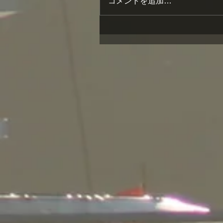
コメントを追加…