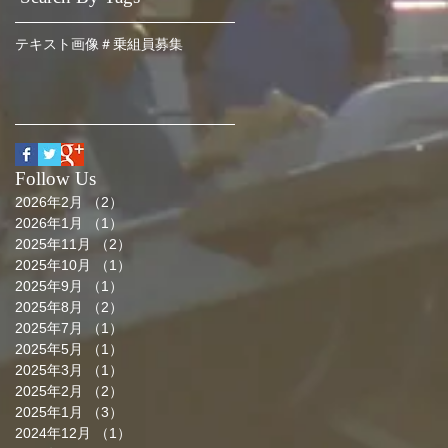
テキスト
画像
＃乗組員募集
Follow Us
2026年2月
（2）
2件の記事
2026年1月
（1）
1件の記事
2025年11月
（2）
2件の記事
2025年10月
（1）
1件の記事
2025年9月
（1）
1件の記事
2025年8月
（2）
2件の記事
2025年7月
（1）
1件の記事
2025年5月
（1）
1件の記事
2025年3月
（1）
1件の記事
2025年2月
（2）
2件の記事
2025年1月
（3）
3件の記事
2024年12月
（1）
1件の記事