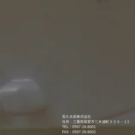
長久水産株式会社
住所：三重県尾鷲市三木浦町３３３－１1
TEL：0597-28-8001
FAX：0597-28-8002