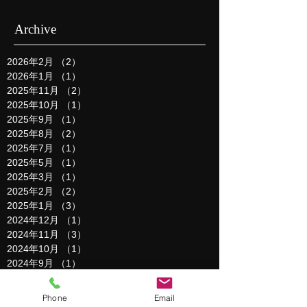
Archive
2026年2月
（2）
2件の記事
2026年1月
（1）
1件の記事
2025年11月
（2）
2件の記事
2025年10月
（1）
1件の記事
2025年9月
（1）
1件の記事
2025年8月
（2）
2件の記事
2025年7月
（1）
1件の記事
2025年5月
（1）
1件の記事
2025年3月
（1）
1件の記事
2025年2月
（2）
2件の記事
2025年1月
（3）
3件の記事
2024年12月
（1）
1件の記事
2024年11月
（3）
3件の記事
2024年10月
（1）
1件の記事
2024年9月
（1）
1件の記事
2024年8月
（1）
1件の記事
2024年6月
（1）
1件の記事
Phone
Email
2024年5月
（1）
1件の記事