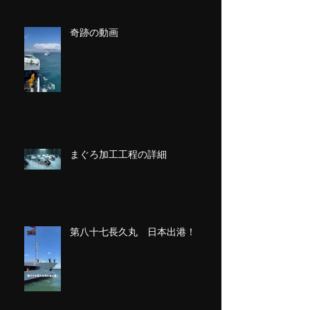
奇跡の動画
まぐろ加工工程の詳細
第八十七長久丸 日本出港！