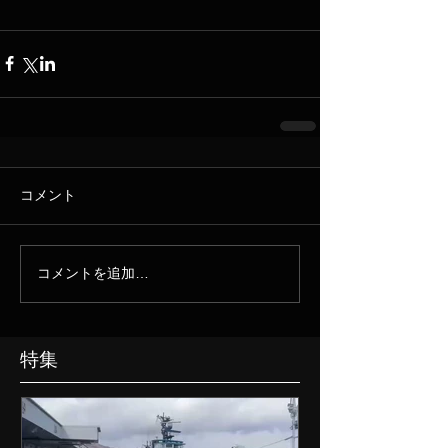
コメント
コメントを追加…
特集