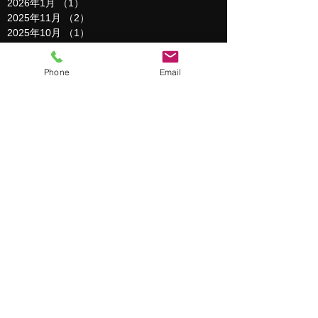
2026年1月
（1）
1件の記事
2025年11月
（2）
2件の記事
2025年10月
（1）
1件の記事
2025年9月
（1）
1件の記事
2025年8月
（2）
2件の記事
Phone
Email
2025年7月
（1）
1件の記事
2025年5月
（1）
1件の記事
2025年3月
（1）
1件の記事
2025年2月
（2）
2件の記事
2025年1月
（3）
3件の記事
2024年12月
（1）
1件の記事
2024年11月
（3）
3件の記事
2024年10月
（1）
1件の記事
2024年9月
（1）
1件の記事
2024年8月
（1）
1件の記事
2024年6月
（1）
1件の記事
2024年5月
（1）
1件の記事
2024年4月
（1）
1件の記事
2024年3月
（2）
2件の記事
2024年2月
（1）
1件の記事
2024年1月
（1）
1件の記事
2023年12月
（1）
1件の記事