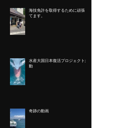
海技免許を取得するために頑張っ
てます。
水産大国日本復活プロジェクト始
動
奇跡の動画