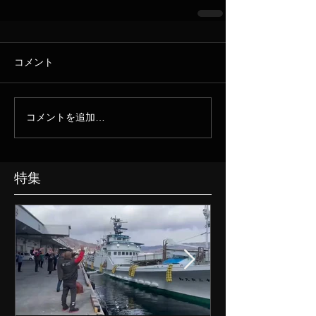
コメント
コメントを追加…
特集