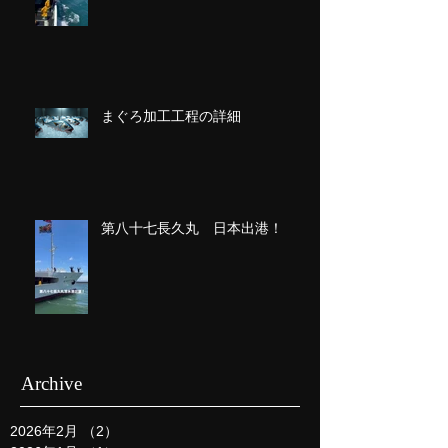
まぐろ加工工程の詳細
第八十七長久丸 日本出港！
Archive
2026年2月
（2）
2件の記事