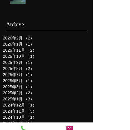
Archive
2026年2月
（2）
2件の記事
2026年1月
（1）
1件の記事
2025年11月
（2）
2件の記事
2025年10月
（1）
1件の記事
2025年9月
（1）
1件の記事
2025年8月
（2）
2件の記事
2025年7月
（1）
1件の記事
2025年5月
（1）
1件の記事
2025年3月
（1）
1件の記事
2025年2月
（2）
2件の記事
2025年1月
（3）
3件の記事
2024年12月
（1）
1件の記事
2024年11月
（3）
3件の記事
2024年10月
（1）
1件の記事
2024年9月
（1）
1件の記事
2024年8月
（1）
1件の記事