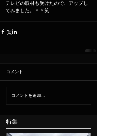
テレビの取材も受けたので、アップし
てみました。＾＾笑
コメント
コメントを追加…
特集