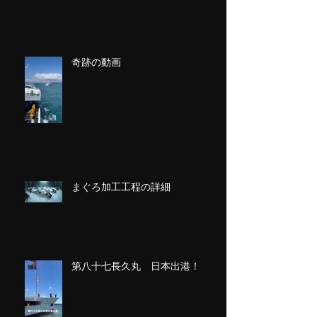
奇跡の動画
まぐろ加工工程の詳細
第八十七長久丸 日本出港！