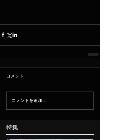
コメント
コメントを追加…
特集