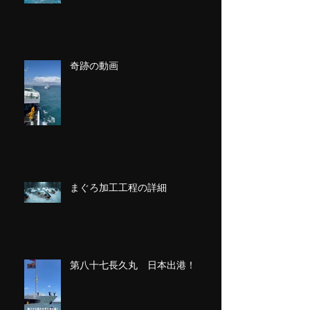
奇跡の動画
まぐろ加工工程の詳細
第八十七長久丸 日本出港！