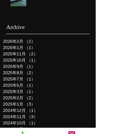
Archive
2026年2月
（2）
2件の記事
2026年1月
（1）
1件の記事
2025年11月
（2）
2件の記事
2025年10月
（1）
1件の記事
2025年9月
（1）
1件の記事
2025年8月
（2）
2件の記事
2025年7月
（1）
1件の記事
2025年5月
（1）
1件の記事
2025年3月
（1）
1件の記事
2025年2月
（2）
2件の記事
2025年1月
（3）
3件の記事
2024年12月
（1）
1件の記事
2024年11月
（3）
3件の記事
2024年10月
（1）
1件の記事
2024年9月
（1）
1件の記事