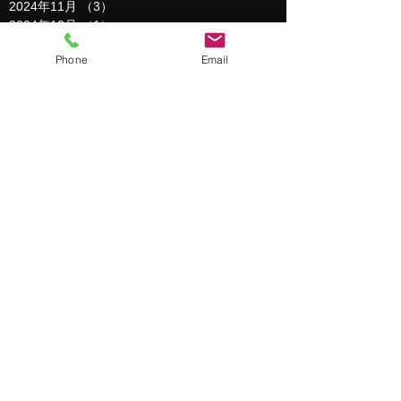
2024年11月
（3）
3件の記事
2024年10月
（1）
1件の記事
2024年9月
（1）
1件の記事
Phone
Email
2024年8月
（1）
1件の記事
2024年6月
（1）
1件の記事
2024年5月
（1）
1件の記事
2024年4月
（1）
1件の記事
2024年3月
（2）
2件の記事
2024年2月
（1）
1件の記事
2024年1月
（1）
1件の記事
2023年12月
（1）
1件の記事
2023年11月
（1）
1件の記事
2023年10月
（1）
1件の記事
2023年9月
（1）
1件の記事
2023年8月
（1）
1件の記事
2023年7月
（1）
1件の記事
2023年6月
（1）
1件の記事
2023年5月
（1）
1件の記事
2023年3月
（1）
1件の記事
2023年2月
（1）
1件の記事
2023年1月
（1）
1件の記事