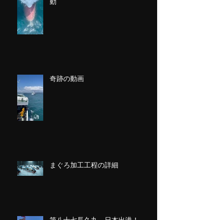
動
奇跡の動画
まぐろ加工工程の詳細