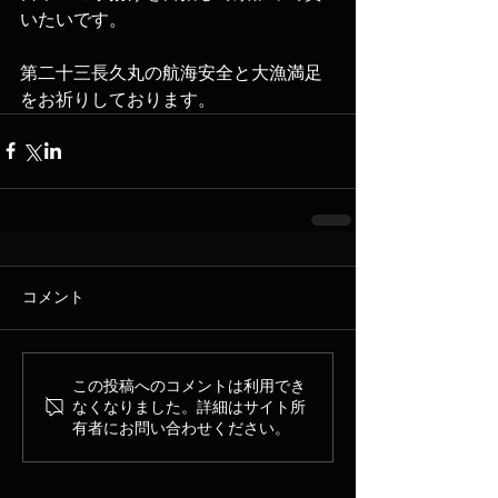
いたいです。
第二十三長久丸の航海安全と大漁満足
をお祈りしております。
コメント
この投稿へのコメントは利用でき
なくなりました。詳細はサイト所
有者にお問い合わせください。