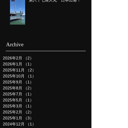
第八十七長久丸 日本出港！
Archive
2026年2月
（2）
2件の記事
2026年1月
（1）
1件の記事
2025年11月
（2）
2件の記事
2025年10月
（1）
1件の記事
2025年9月
（1）
1件の記事
2025年8月
（2）
2件の記事
2025年7月
（1）
1件の記事
2025年5月
（1）
1件の記事
2025年3月
（1）
1件の記事
2025年2月
（2）
2件の記事
2025年1月
（3）
3件の記事
2024年12月
（1）
1件の記事