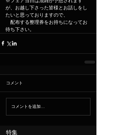
※フェア当日は混雑が予想されます
が、お越し下さった皆様とお話しをし
たいと思っておりますので、
　配布する整理券をお持ちになってお
待ち下さい。
コメント
コメントを追加…
特集