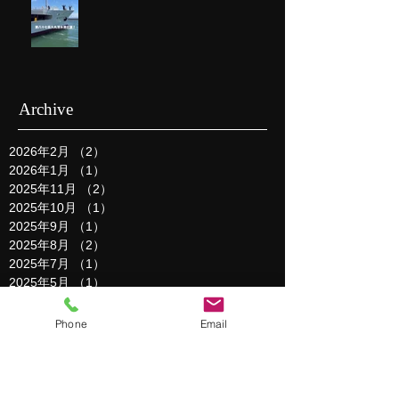
Archive
2026年2月
（2）
2件の記事
2026年1月
（1）
1件の記事
2025年11月
（2）
2件の記事
2025年10月
（1）
1件の記事
2025年9月
（1）
1件の記事
2025年8月
（2）
2件の記事
2025年7月
（1）
1件の記事
2025年5月
（1）
1件の記事
2025年3月
（1）
1件の記事
2025年2月
（2）
2件の記事
Phone
Email
2025年1月
（3）
3件の記事
2024年12月
（1）
1件の記事
2024年11月
（3）
3件の記事
2024年10月
（1）
1件の記事