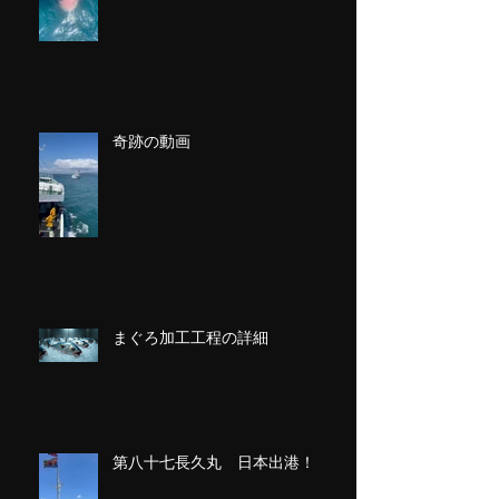
奇跡の動画
まぐろ加工工程の詳細
第八十七長久丸 日本出港！