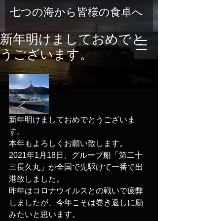
七つの海から皆様の食卓へ
新年明けましておめでと
うございます。
新年明けましておめでとうございま
す。
本年もよろしくお願い致します。
2021年1月18日、グループ船「第二十
三長久丸」が全国で先駆けて一番で出
港致しました。
昨年はコロナウイルスとの戦いで疲弊
しましたが、今年こそは巻き返しに励
みたいと思います。