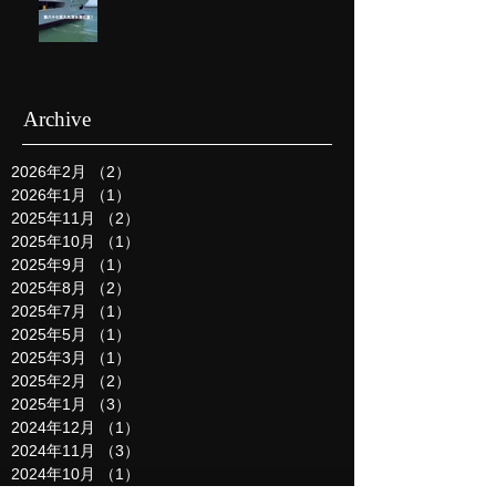
Archive
2026年2月
（2）
2件の記事
2026年1月
（1）
1件の記事
2025年11月
（2）
2件の記事
2025年10月
（1）
1件の記事
2025年9月
（1）
1件の記事
2025年8月
（2）
2件の記事
2025年7月
（1）
1件の記事
2025年5月
（1）
1件の記事
2025年3月
（1）
1件の記事
2025年2月
（2）
2件の記事
2025年1月
（3）
3件の記事
2024年12月
（1）
1件の記事
2024年11月
（3）
3件の記事
2024年10月
（1）
1件の記事