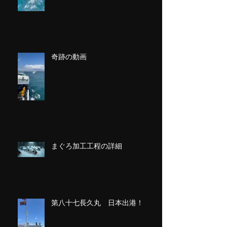
奇跡の動画
まぐろ加工工程の詳細
第八十七長久丸 日本出港！