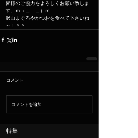
皆様のご協力をよろしくお願い致しま
す。ｍ（＿　＿）ｍ
沢山まぐろやかつおを食べて下さいね
～！＾＾
コメント
コメントを追加…
特集