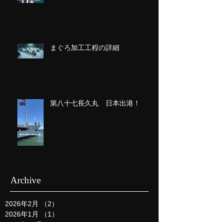
まぐろ加工工程の詳細
第八十七長久丸 日本出港！
Archive
2026年2月
（2）
2件の記事
2026年1月
（1）
1件の記事