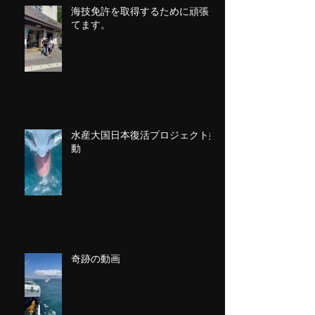
海技免許を取得するために頑張っ
てます。
水産大国日本復活プロジェクト始
動
奇跡の動画