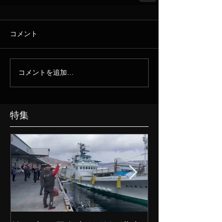
コメント
コメントを追加…
特集