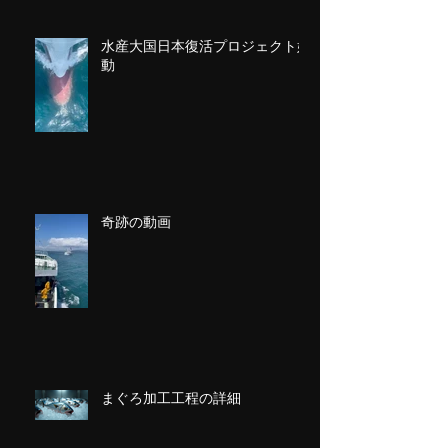
水産大国日本復活プロジェクト始
動
奇跡の動画
まぐろ加工工程の詳細