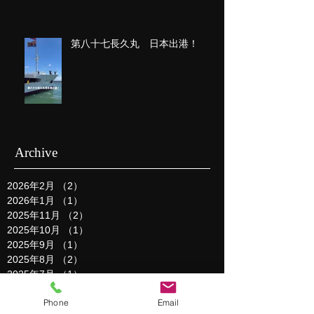
第八十七長久丸 日本出港！
Archive
2026年2月
（2）
2件の記事
2026年1月
（1）
1件の記事
2025年11月
（2）
2件の記事
2025年10月
（1）
1件の記事
2025年9月
（1）
1件の記事
2025年8月
（2）
2件の記事
2025年7月
（1）
1件の記事
2025年5月
（1）
1件の記事
Phone
Email
2025年3月
（1）
1件の記事