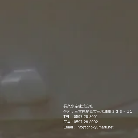
長久水産株式会社
住所：三重県尾鷲市三木浦町３３３－１1
TEL：0597-28-8001
FAX：0597-28-8002
Email：
info@chokyumaru.net