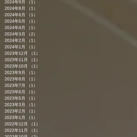
2024年9月
（1）
1件の記事
2024年8月
（1）
1件の記事
2024年6月
（1）
1件の記事
2024年5月
（1）
1件の記事
2024年4月
（1）
1件の記事
2024年3月
（2）
2件の記事
2024年2月
（1）
1件の記事
2024年1月
（1）
1件の記事
2023年12月
（1）
1件の記事
2023年11月
（1）
1件の記事
2023年10月
（1）
1件の記事
2023年9月
（1）
1件の記事
2023年8月
（1）
1件の記事
2023年7月
（1）
1件の記事
2023年6月
（1）
1件の記事
2023年5月
（1）
1件の記事
2023年3月
（1）
1件の記事
2023年2月
（1）
1件の記事
2023年1月
（1）
1件の記事
2022年12月
（1）
1件の記事
2022年11月
（1）
1件の記事
2022年10月
（2）
2件の記事