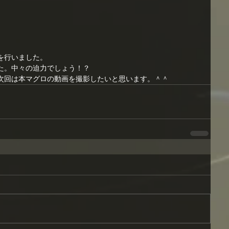
を行いました。
た。中々の迫力でしょう！？
次回は本マグロの動画を撮影したいと思います。＾＾