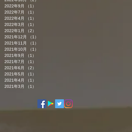
2022年9月
（1）
1件の記事
2022年7月
（1）
1件の記事
2022年4月
（1）
1件の記事
2022年3月
（1）
1件の記事
2022年1月
（2）
2件の記事
2021年12月
（1）
1件の記事
2021年11月
（1）
1件の記事
2021年10月
（1）
1件の記事
2021年9月
（1）
1件の記事
2021年7月
（1）
1件の記事
2021年6月
（2）
2件の記事
2021年5月
（1）
1件の記事
2021年4月
（1）
1件の記事
2021年3月
（1）
1件の記事