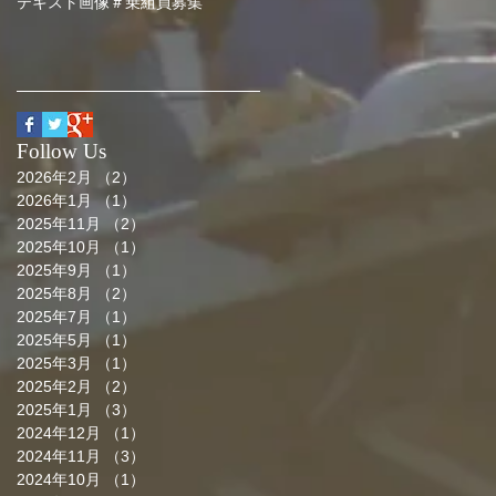
テキスト
画像
＃乗組員募集
Follow Us
2026年2月
（2）
2件の記事
2026年1月
（1）
1件の記事
2025年11月
（2）
2件の記事
2025年10月
（1）
1件の記事
2025年9月
（1）
1件の記事
2025年8月
（2）
2件の記事
2025年7月
（1）
1件の記事
2025年5月
（1）
1件の記事
2025年3月
（1）
1件の記事
2025年2月
（2）
2件の記事
2025年1月
（3）
3件の記事
2024年12月
（1）
1件の記事
2024年11月
（3）
3件の記事
2024年10月
（1）
1件の記事