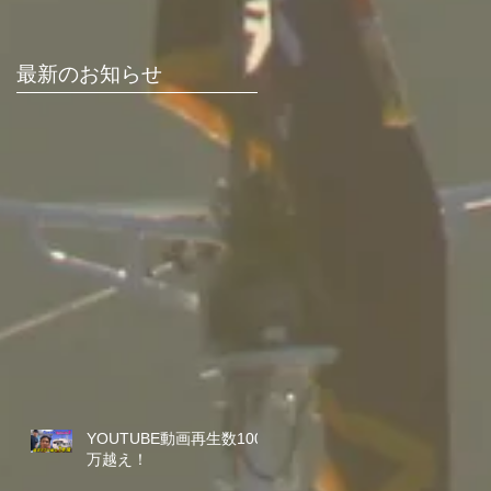
最新のお知らせ
YOUTUBE動画再生数100
万越え！