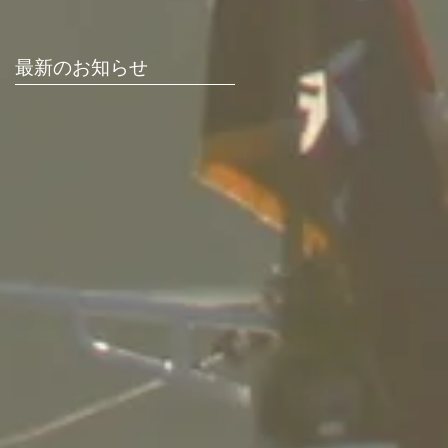
最新のお知らせ