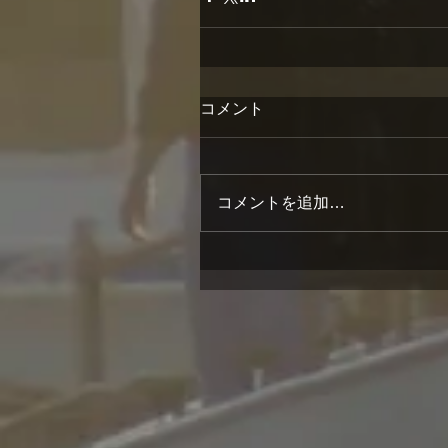
コメント
コメントを追加…