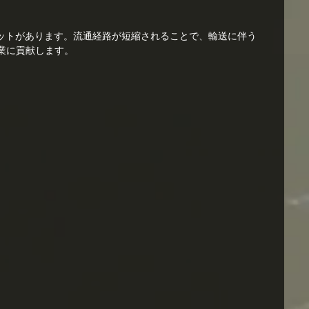
ットがあります。流通経路が短縮されることで、輸送に伴う
業に貢献します。